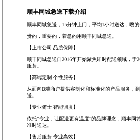
顺丰同城急送下载介绍
顺丰同城急送，15分钟上门，平均1小时送达，嗖
贵的，重要的，着急的用顺丰同城急送。
【上市公司 品质保障】
顺丰同城急送自2016年开始聚焦即时配送领域，于
服务。
【高端定制 个性服务】
从面向B端商户提供客制化和标准化的产品服务，
送。
【专业骑士 智能调度】
依托“专业，让配送更有温度”的品牌理念，顺丰同城
准时送达。
【售后服务 专业高效】