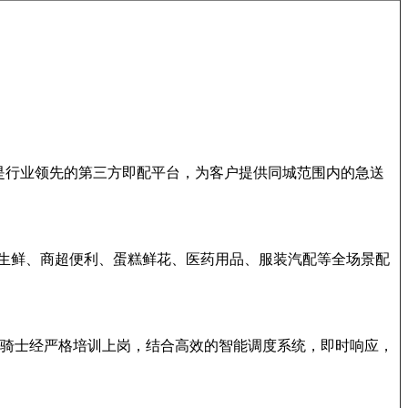
市，是行业领先的第三方即配平台，为客户提供同城范围内的急送
生鲜、商超便利、蛋糕鲜花、医药用品、服装汽配等全场景配
活跃骑士经严格培训上岗，结合高效的智能调度系统，即时响应，