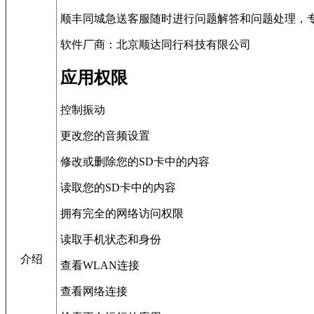
顺丰同城急送客服随时进行问题解答和问题处理，
软件厂商：北京顺达同行科技有限公司
应用权限
控制振动
更改您的音频设置
修改或删除您的SD卡中的内容
读取您的SD卡中的内容
拥有完全的网络访问权限
读取手机状态和身份
介绍
查看WLAN连接
查看网络连接