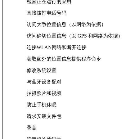
检索正在运行的应用
直接拨打电话号码
访问大致位置信息（以网络为依据）
访问确切位置信息（以 GPS 和网络为依据）
连接WLAN网络和断开连接
获取额外的位置信息提供程序命令
修改系统设置
与蓝牙设备配对
拍摄照片和视频
防止手机休眠
请求安装文件包
录音