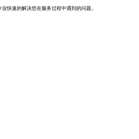
专业快速的解决您在服务过程中遇到的问题。