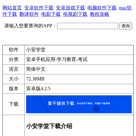
网站首页
安卓软件下载
安卓游戏下载
电脑软件下载
mac软
件下载
翻译软件
电影下载
电视剧下载
教程攻略
请输入您要查询的APP：
软件
小安学堂
分类
安卓手机应用-学习教育-考试
语言
简体中文
大小
72.38MB
版本
安卓版4.2.5
下载
小安学堂下载介绍