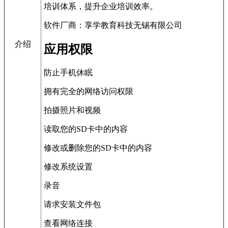
培训体系，提升企业培训效率。
软件厂商：享学教育科技无锡有限公司
介绍
应用权限
防止手机休眠
拥有完全的网络访问权限
拍摄照片和视频
读取您的SD卡中的内容
修改或删除您的SD卡中的内容
修改系统设置
录音
请求安装文件包
查看网络连接