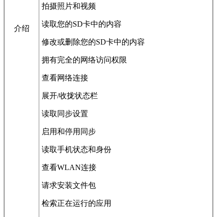
拍摄照片和视频
读取您的SD卡中的内容
介绍
修改或删除您的SD卡中的内容
拥有完全的网络访问权限
查看网络连接
展开/收拢状态栏
读取同步设置
启用和停用同步
读取手机状态和身份
查看WLAN连接
请求安装文件包
检索正在运行的应用