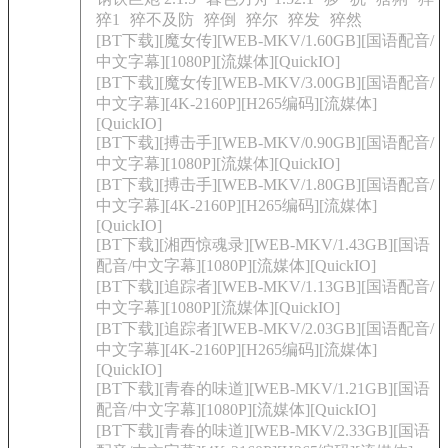
猝1
猝不及防
猝倒
猝尔
猝发
猝然
[BT下载][魔女传][WEB-MKV/1.60GB][国语配音/
中文字幕][1080P][流媒体][QuickIO]
[BT下载][魔女传][WEB-MKV/3.00GB][国语配音/
中文字幕][4K-2160P][H265编码][流媒体]
[QuickIO]
[BT下载][搏击手][WEB-MKV/0.90GB][国语配音/
中文字幕][1080P][流媒体][QuickIO]
[BT下载][搏击手][WEB-MKV/1.80GB][国语配音/
中文字幕][4K-2160P][H265编码][流媒体]
[QuickIO]
[BT下载][湘西惊魂录][WEB-MKV/1.43GB][国语
配音/中文字幕][1080P][流媒体][QuickIO]
[BT下载][追踪者][WEB-MKV/1.13GB][国语配音/
中文字幕][1080P][流媒体][QuickIO]
[BT下载][追踪者][WEB-MKV/2.03GB][国语配音/
中文字幕][4K-2160P][H265编码][流媒体]
[QuickIO]
[BT下载][青春的味道][WEB-MKV/1.21GB][国语
配音/中文字幕][1080P][流媒体][QuickIO]
[BT下载][青春的味道][WEB-MKV/2.33GB][国语