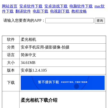
网站首页
安卓软件下载
安卓游戏下载
电脑软件下载
mac软
件下载
翻译软件
电影下载
电视剧下载
教程攻略
请输入您要查询的APP：
软件
柔光相机
分类
安卓手机应用-摄影摄像-拍摄
语言
简体中文
大小
34.61MB
版本
安卓版1.2.4.105
下载
柔光相机下载介绍