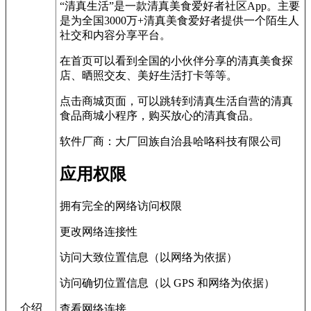
“清真生活”是一款清真美食爱好者社区App。主要
是为全国3000万+清真美食爱好者提供一个陌生人
社交和内容分享平台。
在首页可以看到全国的小伙伴分享的清真美食探
店、晒照交友、美好生活打卡等等。
点击商城页面，可以跳转到清真生活自营的清真
食品商城小程序，购买放心的清真食品。
软件厂商：大厂回族自治县哈咯科技有限公司
应用权限
拥有完全的网络访问权限
更改网络连接性
访问大致位置信息（以网络为依据）
访问确切位置信息（以 GPS 和网络为依据）
介绍
查看网络连接