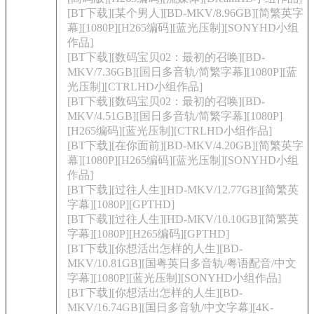
[BT下载][某个男人][BD-MKV/8.96GB][简繁英字
幕][1080P][H265编码][蓝光压制][SONYHD小组
作品]
[BT下载][数码宝贝02：最初的召唤][BD-
MKV/7.36GB][国日多音轨/简繁字幕][1080P][蓝
光压制][CTRLHD小组作品]
[BT下载][数码宝贝02：最初的召唤][BD-
MKV/4.51GB][国日多音轨/简繁字幕][1080P]
[H265编码][蓝光压制][CTRLHD小组作品]
[BT下载][在你面前][BD-MKV/4.20GB][简繁英字
幕][1080P][H265编码][蓝光压制][SONYHD小组
作品]
[BT下载][过往人生][HD-MKV/12.77GB][简繁英
字幕][1080P][GPTHD]
[BT下载][过往人生][HD-MKV/10.10GB][简繁英
字幕][1080P][H265编码][GPTHD]
[BT下载][你想活出怎样的人生][BD-
MKV/10.81GB][国粤英日多音轨/粤语配音/中文
字幕][1080P][蓝光压制][SONYHD小组作品]
[BT下载][你想活出怎样的人生][BD-
MKV/16.74GB][国日多音轨/中文字幕][4K-