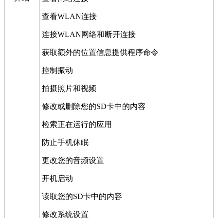
查看WLAN连接
连接WLAN网络和断开连接
获取额外的位置信息提供程序命令
控制振动
拍摄照片和视频
修改或删除您的SD卡中的内容
检索正在运行的应用
防止手机休眠
更改您的音频设置
开机启动
读取您的SD卡中的内容
修改系统设置