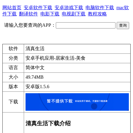
网站首页
安卓软件下载
安卓游戏下载
电脑软件下载
mac软
件下载
翻译软件
电影下载
电视剧下载
教程攻略
请输入您要查询的APP：
软件
清真生活
分类
安卓手机应用-居家生活-美食
语言
简体中文
大小
49.74MB
版本
安卓版1.5.6
下载
清真生活下载介绍