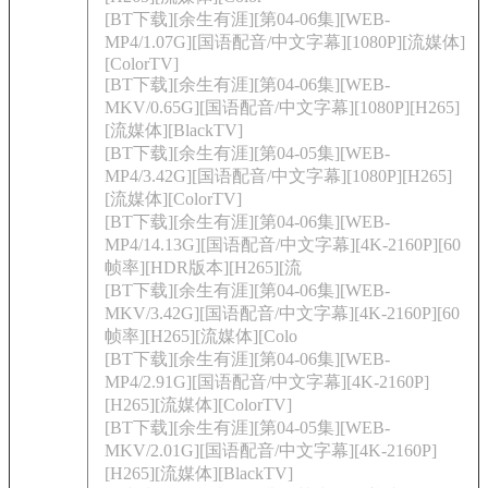
[BT下载][余生有涯][第04-06集][WEB-
MP4/1.07G][国语配音/中文字幕][1080P][流媒体]
[ColorTV]
[BT下载][余生有涯][第04-06集][WEB-
MKV/0.65G][国语配音/中文字幕][1080P][H265]
[流媒体][BlackTV]
[BT下载][余生有涯][第04-05集][WEB-
MP4/3.42G][国语配音/中文字幕][1080P][H265]
[流媒体][ColorTV]
[BT下载][余生有涯][第04-06集][WEB-
MP4/14.13G][国语配音/中文字幕][4K-2160P][60
帧率][HDR版本][H265][流
[BT下载][余生有涯][第04-06集][WEB-
MKV/3.42G][国语配音/中文字幕][4K-2160P][60
帧率][H265][流媒体][Colo
[BT下载][余生有涯][第04-06集][WEB-
MP4/2.91G][国语配音/中文字幕][4K-2160P]
[H265][流媒体][ColorTV]
[BT下载][余生有涯][第04-05集][WEB-
MKV/2.01G][国语配音/中文字幕][4K-2160P]
[H265][流媒体][BlackTV]