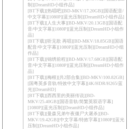
制][DreamHD小组作品]
[BT下载][热唱吧][BD-MKV/17.20GB][国语配音/
中文字幕][1080P][蓝光压制][DreamHD小组作品]
[BT下载][人生大事][BD-MKV/20.13GB][国语配
音/中文字幕][1080P][蓝光压制][DreamHD小组作
品]
[BT下载][听见歌 再唱][BD-MKV/18.85GB][国语
配音/中文字幕][1080P][蓝光压制][DreamHD小组
作品]
[BT下载][锦绣前程][BD-MKV/17.68GB][国语配
音/中文字幕][1080P][蓝光压制][DreamHD小组作
品]
[BT下载][梅根][共2部合集][BD-MKV/100.82GB]
[国粤英多音轨/特效中文字幕][4K/HDR/H265/蓝
光][DreamHD]
[BT下载][西西里的美丽传说][BD-
MKV/25.40GB][国语音轨/简繁英双语字幕]
[1080P][蓝光压制][DreamHD小组作品]
[BT下载][曼森兄弟午夜僵尸大屠杀][BD-
MKV/19.42GB][中文字幕/特效字幕][1080P][蓝光
压制][DreamHD小组作品]