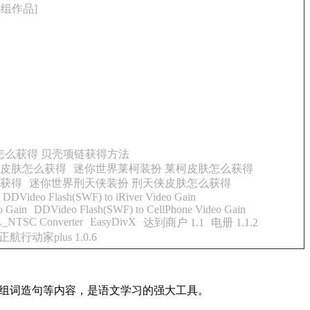
B小组作品]
怎么获得 贝壳项链获得方法
塔皮肤怎么获得
迷你世界莱柯装扮 莱柯皮肤怎么获得
么获得
迷你世界刑天侠装扮 刑天侠皮肤怎么获得
DDVideo Flash(SWF) to iRiver Video Gain
o Gain
DDVideo Flash(SWF) to CellPhone Video Gain
_NTSC Converter
EasyDivX
达到商户 1.1
电册 1.1.2
正航行动家plus 1.0.6
及组词造句等内容，是语文学习的强大工具。