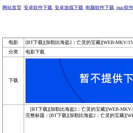
网站首页
安卓软件下载
安卓游戏下载
电脑软件下载
mac软
电影
[BT下载][加勒比海盗2：亡灵的宝藏][WEB-MKV/15.9
分类
电影下载
下载
[BT下载][加勒比海盗2：亡灵的宝藏][WEB-MKV/15.9
完整标题：[BT下载][加勒比海盗2：亡灵的宝藏][WEB-MKV