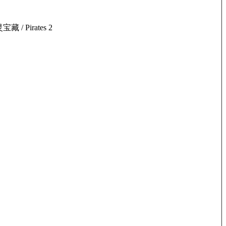
Pirates 2