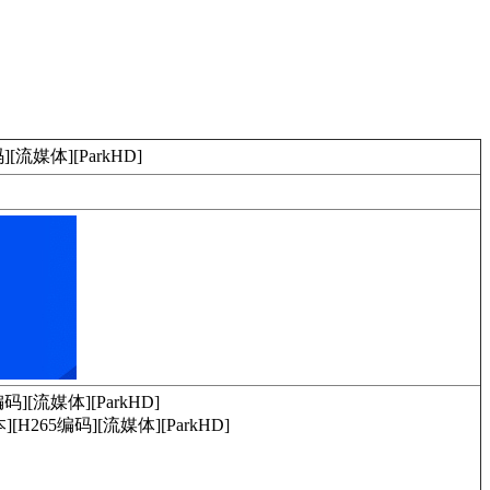
[流媒体][ParkHD]
][流媒体][ParkHD]
H265编码][流媒体][ParkHD]