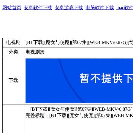
网站首页
安卓软件下载
安卓游戏下载
电脑软件下载
mac软
电视剧
[BT下载][魔女与使魔][第07集][WEB-MKV/0.87G][简繁英
分类
电视剧集
下载
[BT下载][魔女与使魔][第07集][WEB-MKV/0.87G][简繁
完整标题：[BT下载][魔女与使魔][第07集][WEB-MKV/0.8