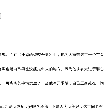
是鬼。而在《小恩的短梦合集》中，也为大家带来了一个有关
这里也是自己再也没能走出去的地方。因为他实在太过于醉心
去。可离奇的事情发生了，当他睁开眼睛，自己正身处在一间
。
7. 爱我更多，好吗？爱我，不是因为我美好，这世间原有