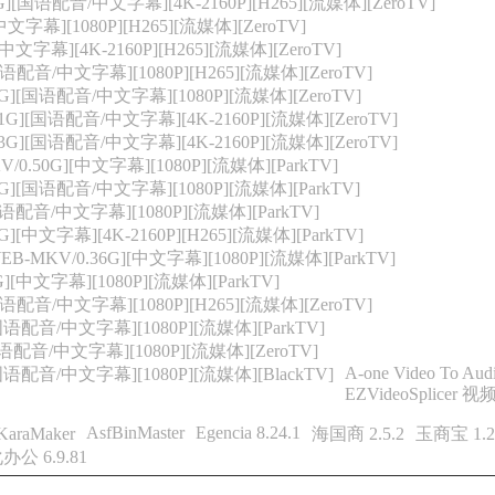
][国语配音/中文字幕][4K-2160P][H265][流媒体][ZeroTV]
文字幕][1080P][H265][流媒体][ZeroTV]
文字幕][4K-2160P][H265][流媒体][ZeroTV]
语配音/中文字幕][1080P][H265][流媒体][ZeroTV]
G][国语配音/中文字幕][1080P][流媒体][ZeroTV]
G][国语配音/中文字幕][4K-2160P][流媒体][ZeroTV]
G][国语配音/中文字幕][4K-2160P][流媒体][ZeroTV]
.50G][中文字幕][1080P][流媒体][ParkTV]
G][国语配音/中文字幕][1080P][流媒体][ParkTV]
语配音/中文字幕][1080P][流媒体][ParkTV]
[中文字幕][4K-2160P][H265][流媒体][ParkTV]
MKV/0.36G][中文字幕][1080P][流媒体][ParkTV]
[中文字幕][1080P][流媒体][ParkTV]
语配音/中文字幕][1080P][H265][流媒体][ZeroTV]
[国语配音/中文字幕][1080P][流媒体][ParkTV]
国语配音/中文字幕][1080P][流媒体][ZeroTV]
A-one Video To Audi
国语配音/中文字幕][1080P][流媒体][BlackTV]
EZVideoSplicer 
AsfBinMaster
Egencia 8.24.1
raMaker
海国商 2.5.2
玉商宝 1.2
公 6.9.81