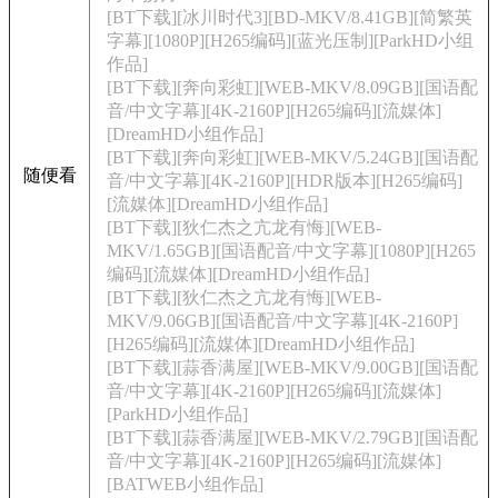
[BT下载][冰川时代3][BD-MKV/8.41GB][简繁英
字幕][1080P][H265编码][蓝光压制][ParkHD小组
作品]
[BT下载][奔向彩虹][WEB-MKV/8.09GB][国语配
音/中文字幕][4K-2160P][H265编码][流媒体]
[DreamHD小组作品]
[BT下载][奔向彩虹][WEB-MKV/5.24GB][国语配
随便看
音/中文字幕][4K-2160P][HDR版本][H265编码]
[流媒体][DreamHD小组作品]
[BT下载][狄仁杰之亢龙有悔][WEB-
MKV/1.65GB][国语配音/中文字幕][1080P][H265
编码][流媒体][DreamHD小组作品]
[BT下载][狄仁杰之亢龙有悔][WEB-
MKV/9.06GB][国语配音/中文字幕][4K-2160P]
[H265编码][流媒体][DreamHD小组作品]
[BT下载][蒜香满屋][WEB-MKV/9.00GB][国语配
音/中文字幕][4K-2160P][H265编码][流媒体]
[ParkHD小组作品]
[BT下载][蒜香满屋][WEB-MKV/2.79GB][国语配
音/中文字幕][4K-2160P][H265编码][流媒体]
[BATWEB小组作品]