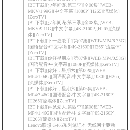
[BT下载][少年间谍.第三季][全08集][WEB-
MKV/1.99G][中文字幕][1080P][H265][流媒体]
[ZeroTV]
[BT下载][少年间谍.第三季][全08集][WEB-
MKV/9.11G][中文字幕][4K-2160P][H265][流媒
体][ZeroTV]
[BT下载][下一战歌手][第07集][WEB-MP4/6.35G]
[国语配音/中文字幕][4K-2160P][H265][流媒体]
[ZeroTV]
[BT下载][你好星朋友][第07集][WEB-MP4/0.58G]
[国语配音/中文字幕][1080P][流媒体][ZeroTV]
[BT下载][你好，星期六][第06集][WEB-
MP4/1.04G][国语配音/中文字幕][1080P][H265]
[流媒体][ZeroTV]
[BT下载][你好，星期六][第06集][WEB-
MP4/3.46G][国语配音/中文字幕][4K-2160P]
[H265][流媒体][ZeroTV]
[BT下载][再见爱人.第四季][第08集][WEB-
MP4/1.46G][国语配音/中文字幕][4K-2160P]
[H265][流媒体][ZeroTV]
Lenovo联想 G465系列笔记本 无线网卡驱动