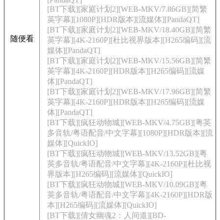
[BT下载][家庭计划2][WEB-MKV/7.86GB][简繁
英字幕][1080P][HDR版本][流媒体][PandaQT]
[BT下载][家庭计划2][WEB-MKV/18.40GB][简繁
随便看
英字幕][4K-2160P][杜比视界版本][H265编码][流
媒体][PandaQT]
[BT下载][家庭计划2][WEB-MKV/15.56GB][简繁
英字幕][4K-2160P][HDR版本][H265编码][流媒
体][PandaQT]
[BT下载][家庭计划2][WEB-MKV/17.96GB][简繁
英字幕][4K-2160P][HDR版本][H265编码][流媒
体][PandaQT]
[BT下载][疯狂动物城][WEB-MKV/4.75GB][粤英
多音轨/粤语配音/中文字幕][1080P][HDR版本][流
媒体][QuickIO]
[BT下载][疯狂动物城][WEB-MKV/13.52GB][粤
英多音轨/粤语配音/中文字幕][4K-2160P][杜比视
界版本][H265编码][流媒体][QuickIO]
[BT下载][疯狂动物城][WEB-MKV/10.09GB][粤
英多音轨/粤语配音/中文字幕][4K-2160P][HDR版
本][H265编码][流媒体][QuickIO]
[BT下载][倩女幽魂2：人间道][BD-