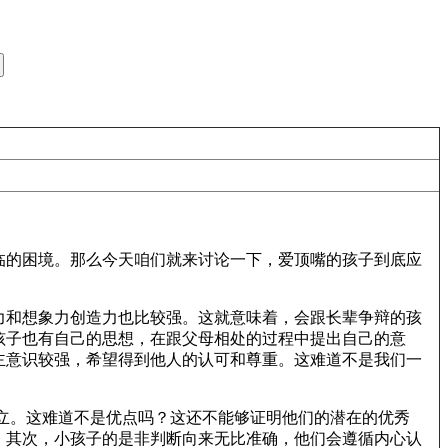
临的困境。那么今天咱们就来讨论一下，爱顶嘴的孩子到底应
力和想象力创造力也比较强。这就意味着，会跟长辈争辩的孩
孩子也有自己的思想，在跟父母相处的过程中提出自己的意
主意识较强，希望得到他人的认可和尊重。这难道不是我们一
立。这难道不是优点吗？这还不能够证明他们的潜在的优秀
。其次，小孩子的是非判断向来无比准确，他们会遵循内心认