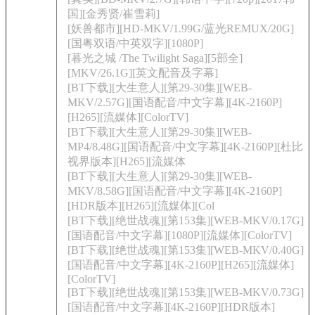
国][金秀贤/崔雪莉]
[妖兽都市][HD-MKV/1.99G/蓝光REMUX/20G]
[国粤双语/中英双字][1080P]
[暮光之城 /The Twilight Saga][5部全]
[MKV/26.1G][英文配音及字幕]
[BT下载][大生意人][第29-30集][WEB-
MKV/2.57G][国语配音/中文字幕][4K-2160P]
[H265][流媒体][ColorTV]
[BT下载][大生意人][第29-30集][WEB-
MP4/8.48G][国语配音/中文字幕][4K-2160P][杜比
视界版本][H265][流媒体
[BT下载][大生意人][第29-30集][WEB-
MKV/8.58G][国语配音/中文字幕][4K-2160P]
[HDR版本][H265][流媒体][Col
[BT下载][绝世战魂][第153集][WEB-MKV/0.17G]
[国语配音/中文字幕][1080P][流媒体][ColorTV]
[BT下载][绝世战魂][第153集][WEB-MKV/0.40G]
[国语配音/中文字幕][4K-2160P][H265][流媒体]
[ColorTV]
[BT下载][绝世战魂][第153集][WEB-MKV/0.73G]
[国语配音/中文字幕][4K-2160P][HDR版本]