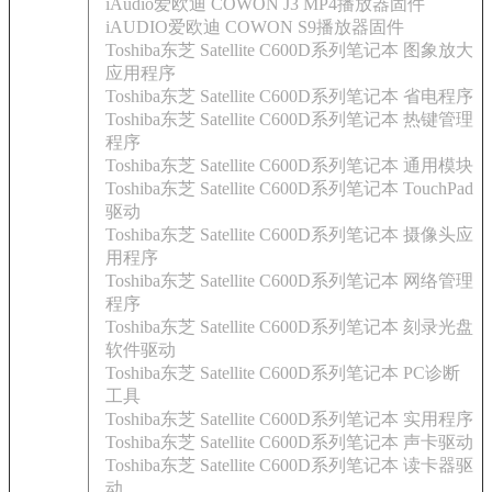
iAudio爱欧迪 COWON J3 MP4播放器固件
iAUDIO爱欧迪 COWON S9播放器固件
Toshiba东芝 Satellite C600D系列笔记本 图象放大
应用程序
Toshiba东芝 Satellite C600D系列笔记本 省电程序
Toshiba东芝 Satellite C600D系列笔记本 热键管理
程序
Toshiba东芝 Satellite C600D系列笔记本 通用模块
Toshiba东芝 Satellite C600D系列笔记本 TouchPad
驱动
Toshiba东芝 Satellite C600D系列笔记本 摄像头应
用程序
Toshiba东芝 Satellite C600D系列笔记本 网络管理
程序
Toshiba东芝 Satellite C600D系列笔记本 刻录光盘
软件驱动
Toshiba东芝 Satellite C600D系列笔记本 PC诊断
工具
Toshiba东芝 Satellite C600D系列笔记本 实用程序
Toshiba东芝 Satellite C600D系列笔记本 声卡驱动
Toshiba东芝 Satellite C600D系列笔记本 读卡器驱
动