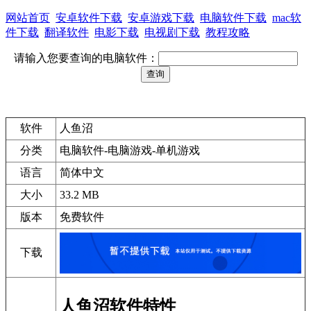
网站首页
安卓软件下载
安卓游戏下载
电脑软件下载
mac软
件下载
翻译软件
电影下载
电视剧下载
教程攻略
请输入您要查询的电脑软件：
软件
人鱼沼
分类
电脑软件-电脑游戏-单机游戏
语言
简体中文
大小
33.2 MB
版本
免费软件
下载
人鱼沼软件特性