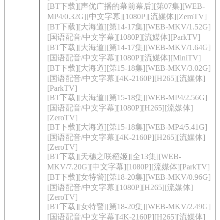
[BT下载][声优广播的幕前幕后][第07集][WEB-
MP4/0.32G][中文字幕][1080P][流媒体][ZeroTV]
[BT下载][大海道][第14-17集][WEB-MKV/1.52G]
[国语配音/中文字幕][1080P][流媒体][ParkTV]
[BT下载][大海道][第14-17集][WEB-MKV/1.64G]
[国语配音/中文字幕][1080P][流媒体][MiniTV]
[BT下载][大海道][第15-18集][WEB-MKV/3.02G]
[国语配音/中文字幕][4K-2160P][H265][流媒体]
[ParkTV]
[BT下载][大海道][第15-18集][WEB-MP4/2.56G]
[国语配音/中文字幕][1080P][H265][流媒体]
[ZeroTV]
[BT下载][大海道][第15-18集][WEB-MP4/5.41G]
[国语配音/中文字幕][4K-2160P][H265][流媒体]
[ZeroTV]
[BT下载][天穗之咲稻姬][全13集][WEB-
MKV/7.20G][中文字幕][1080P][流媒体][ParkTV]
[BT下载][女特警][第18-20集][WEB-MKV/0.96G]
[国语配音/中文字幕][1080P][H265][流媒体]
[ZeroTV]
[BT下载][女特警][第18-20集][WEB-MKV/2.49G]
[国语配音/中文字幕][4K-2160P][H265][流媒体]