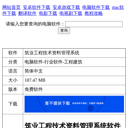
网站首页
安卓软件下载
安卓游戏下载
电脑软件下载
mac软
件下载
翻译软件
电影下载
电视剧下载
教程攻略
请输入您要查询的电脑软件：
软件
筑业工程技术资料管理系统
分类
电脑软件-行业软件-工程建筑
语言
简体中文
大小
187.47 MB
版本
免费软件
下载
筑业工程技术资料管理系统软件