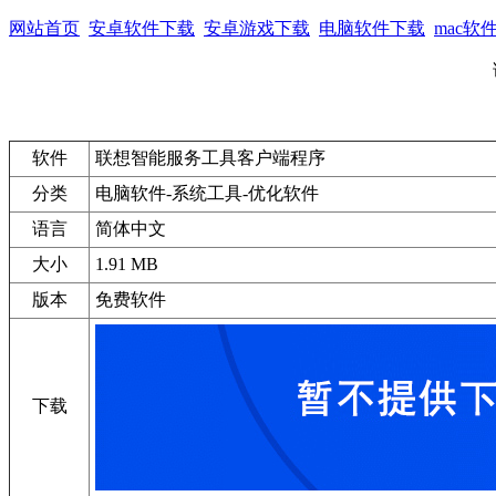
网站首页
安卓软件下载
安卓游戏下载
电脑软件下载
mac软
软件
联想智能服务工具客户端程序
分类
电脑软件-系统工具-优化软件
语言
简体中文
大小
1.91 MB
版本
免费软件
下载