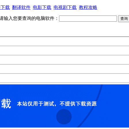
件下载
翻译软件
电影下载
电视剧下载
教程攻略
请输入您要查询的电脑软件：