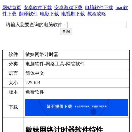
网站首页
安卓软件下载
安卓游戏下载
电脑软件下载
mac软
件下载
翻译软件
电影下载
电视剧下载
教程攻略
请输入您要查询的电脑软件：
软件
敏妹网络计时器
分类
电脑软件-网络工具-网管软件
语言
简体中文
大小
225 KB
版本
免费软件
下载
敏妹网络计时器软件特性