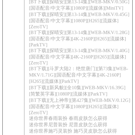
[BT下载][探晴安][第13-14集][WEB-MKV/0.50G]
[国语配音/中文字幕][1080P][流媒体][MiniTV]
[BT下载][探晴安][第13-14集][WEB-MKV/0.45G]
[国语配音/中文字幕][1080P][H265][流媒体]
[ZeroTV]
[BT下载][探晴安][第13-14集][WEB-MKV/1.28G]
[国语配音/中文字幕][4K-2160P][H265][流媒体]
[ParkTV]
[BT下载][探晴安][第13-14集][WEB-MKV/1.40G]
[国语配音/中文字幕][4K-2160P][H265][流媒体]
[ZeroTV]
[BT下载][斗罗大陆2：绝世唐门][第73集][WEB-
MKV/1.71G][国语配音/中文字幕][4K-2160P]
[H265][流媒体][ParkTV]
[BT下载][新风貌][全10集][WEB-MKV/16.39G]
[简繁英字幕][1080P][流媒体][ParkTV]
[BT下载][无上神帝][第427集][WEB-MKV/0.12G]
[国语配音/中文字幕][1080P][H265][流媒体]
[ZeroTV]
迷你世界春雨装扮 春雨皮肤怎么获得
迷你世界尼普装扮 尼普皮肤怎么获得
迷你世界施巧灵装扮 施巧灵皮肤怎么获得