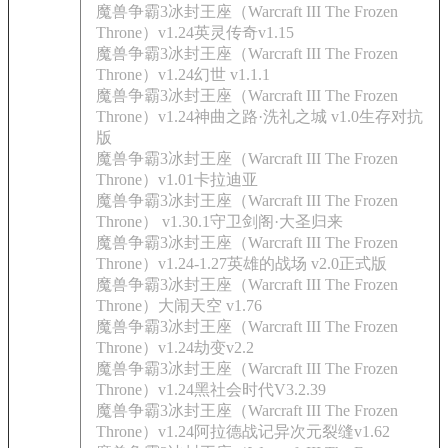
魔兽争霸3冰封王座（Warcraft III The Frozen
Throne）v1.24英灵传奇v1.15
魔兽争霸3冰封王座（Warcraft III The Frozen
Throne）v1.24幻世 v1.1.1
魔兽争霸3冰封王座（Warcraft III The Frozen
Throne）v1.24神曲之路·洗礼之城 v1.0生存对抗
版
魔兽争霸3冰封王座（Warcraft III The Frozen
Throne）v1.01卡拉迪亚
魔兽争霸3冰封王座（Warcraft III The Frozen
Throne） v1.30.1守卫剑阁·大圣归来
魔兽争霸3冰封王座（Warcraft III The Frozen
Throne）v1.24-1.27英雄的战场 v2.0正式版
魔兽争霸3冰封王座（Warcraft III The Frozen
Throne）大闹天空 v1.76
魔兽争霸3冰封王座（Warcraft III The Frozen
Throne）v1.24劫变v2.2
魔兽争霸3冰封王座（Warcraft III The Frozen
Throne）v1.24黑社会时代V3.2.39
魔兽争霸3冰封王座（Warcraft III The Frozen
Throne）v1.24阿拉德战记异次元裂缝v1.62