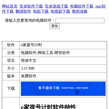
网站首页
安卓软件下载
安卓游戏下载
电脑软件下载
mac软
件下载
翻译软件
电影下载
电视剧下载
教程攻略
请输入您要查询的电脑软件：
软件
e家拨号计时
分类
电脑软件-网络工具-网管软件
语言
简体中文
大小
3.11 MB
版本
免费软件
下载
e家拨号计时软件特性