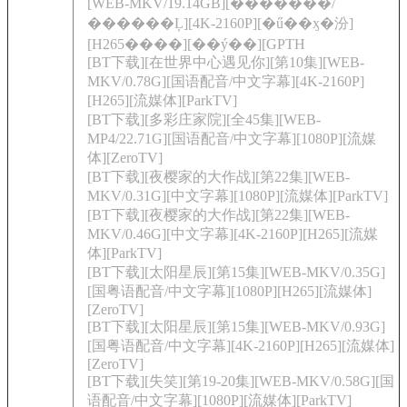
[WEB-MKV/19.14GB][�������/
������Ļ][4K-2160P][�ű��ӽ�汾]
[H265����][��ý��][GPTH
[BT下载][在世界中心遇见你][第10集][WEB-
MKV/0.78G][国语配音/中文字幕][4K-2160P]
[H265][流媒体][ParkTV]
[BT下载][多彩庄家院][全45集][WEB-
MP4/22.71G][国语配音/中文字幕][1080P][流媒
体][ZeroTV]
[BT下载][夜樱家的大作战][第22集][WEB-
MKV/0.31G][中文字幕][1080P][流媒体][ParkTV]
[BT下载][夜樱家的大作战][第22集][WEB-
MKV/0.46G][中文字幕][4K-2160P][H265][流媒
体][ParkTV]
[BT下载][太阳星辰][第15集][WEB-MKV/0.35G]
[国粤语配音/中文字幕][1080P][H265][流媒体]
[ZeroTV]
[BT下载][太阳星辰][第15集][WEB-MKV/0.93G]
[国粤语配音/中文字幕][4K-2160P][H265][流媒体]
[ZeroTV]
[BT下载][失笑][第19-20集][WEB-MKV/0.58G][国
语配音/中文字幕][1080P][流媒体][ParkTV]