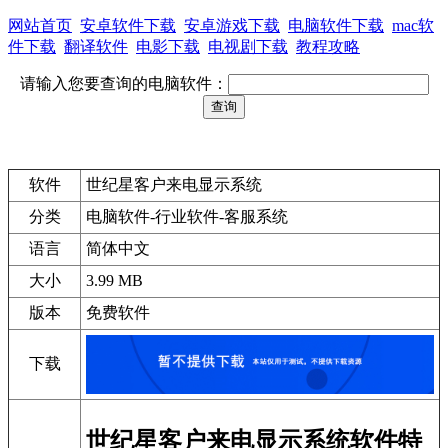
网站首页
安卓软件下载
安卓游戏下载
电脑软件下载
mac软
件下载
翻译软件
电影下载
电视剧下载
教程攻略
请输入您要查询的电脑软件：
软件
世纪星客户来电显示系统
分类
电脑软件-行业软件-客服系统
语言
简体中文
大小
3.99 MB
版本
免费软件
下载
世纪星客户来电显示系统软件特