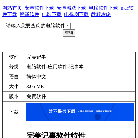
网站首页
安卓软件下载
安卓游戏下载
电脑软件下载
mac软
件下载
翻译软件
电影下载
电视剧下载
教程攻略
请输入您要查询的电脑软件：
软件
完美记事
分类
电脑软件-应用软件-记事本
语言
简体中文
大小
3.05 MB
版本
免费软件
下载
完美记事软件特性