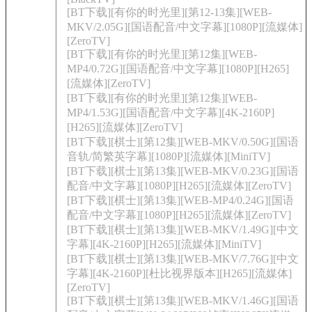
[BT下载][有你的时光里][第12-13集][WEB-
MKV/2.05G][国语配音/中文字幕][1080P][流媒体]
[ZeroTV]
[BT下载][有你的时光里][第12集][WEB-
MP4/0.72G][国语配音/中文字幕][1080P][H265]
[流媒体][ZeroTV]
[BT下载][有你的时光里][第12集][WEB-
MP4/1.53G][国语配音/中文字幕][4K-2160P]
[H265][流媒体][ZeroTV]
[BT下载][棋士][第12集][WEB-MKV/0.50G][国语
音轨/简繁英字幕][1080P][流媒体][MiniTV]
[BT下载][棋士][第13集][WEB-MKV/0.23G][国语
配音/中文字幕][1080P][H265][流媒体][ZeroTV]
[BT下载][棋士][第13集][WEB-MP4/0.24G][国语
配音/中文字幕][1080P][H265][流媒体][ZeroTV]
[BT下载][棋士][第13集][WEB-MKV/1.49G][中文
字幕][4K-2160P][H265][流媒体][MiniTV]
[BT下载][棋士][第13集][WEB-MKV/7.76G][中文
字幕][4K-2160P][杜比视界版本][H265][流媒体]
[ZeroTV]
[BT下载][棋士][第13集][WEB-MKV/1.46G][国语