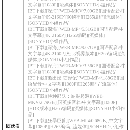
文字幕][1080P][流媒体][SONYHD小组作品]
[BT下载][深海][WEB-MKV/7.09GB][国语配音/中
文字幕][4K-2160P][60帧率][H265编码][流媒体]
[SONYHD小组作品]
[BT下载][深海][WEB-MP4/5.51GB][国语配音/中
文字幕][4K-2160P][H265编码][流媒体]
[SONYHD小组作品]
[BT下载][深海][WEB-MP4/9.07GB][国语配音/中
文字幕][4K-2160P][杜比视界版本][H265编码][流
媒体][SONYHD小组作品]
[BT下载][深海][WEB-MKV/3.56GB][国语配音/中
文字幕][1080P][流媒体][SONYHD小组作品]
[BT下载][熊出没·变形记][WEB-MP4/1.88GB][国
语配音/中文字幕][1080P][H265编码][流媒体]
[SONYHD小组作品]
[BT下载][特种部队：蛇眼起源][WEB-
MKV/2.79GB][国英多音轨/中文字幕][1080P]
[HDR版本][H265编码][流媒体][SONYHD小组作
品]
[BT下载][狂暴巨兽][WEB-MP4/0.68GB][中文字
随便看
幕][1080P][H265编码][流媒体][SONYHD小组作