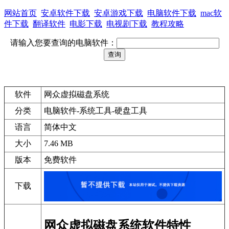
网站首页
安卓软件下载
安卓游戏下载
电脑软件下载
mac软
件下载
翻译软件
电影下载
电视剧下载
教程攻略
请输入您要查询的电脑软件：
软件
网众虚拟磁盘系统
分类
电脑软件-系统工具-硬盘工具
语言
简体中文
大小
7.46 MB
版本
免费软件
下载
网众虚拟磁盘系统软件特性