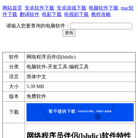
网站首页
安卓软件下载
安卓游戏下载
电脑软件下载
mac软
件下载
翻译软件
电影下载
电视剧下载
教程攻略
请输入您要查询的电脑软件：
软件
网络程序员伴侣(lshdic)
分类
电脑软件-开发工具-编程工具
语言
简体中文
大小
5.39 MB
版本
免费软件
下载
网络程序员伴侣(lshdic)软件特性