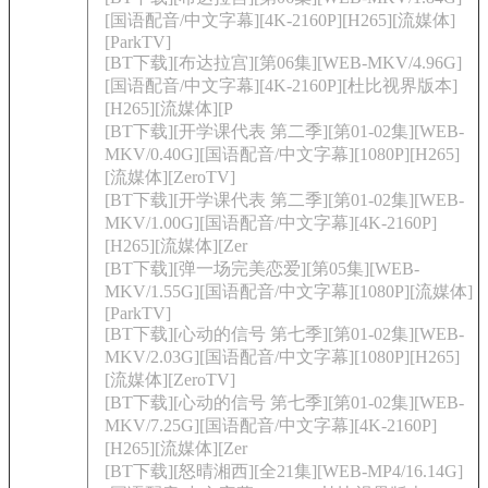
[国语配音/中文字幕][4K-2160P][H265][流媒体]
[ParkTV]
[BT下载][布达拉宫][第06集][WEB-MKV/4.96G]
[国语配音/中文字幕][4K-2160P][杜比视界版本]
[H265][流媒体][P
[BT下载][开学课代表 第二季][第01-02集][WEB-
MKV/0.40G][国语配音/中文字幕][1080P][H265]
[流媒体][ZeroTV]
[BT下载][开学课代表 第二季][第01-02集][WEB-
MKV/1.00G][国语配音/中文字幕][4K-2160P]
[H265][流媒体][Zer
[BT下载][弹一场完美恋爱][第05集][WEB-
MKV/1.55G][国语配音/中文字幕][1080P][流媒体]
[ParkTV]
[BT下载][心动的信号 第七季][第01-02集][WEB-
MKV/2.03G][国语配音/中文字幕][1080P][H265]
[流媒体][ZeroTV]
[BT下载][心动的信号 第七季][第01-02集][WEB-
MKV/7.25G][国语配音/中文字幕][4K-2160P]
[H265][流媒体][Zer
[BT下载][怒晴湘西][全21集][WEB-MP4/16.14G]