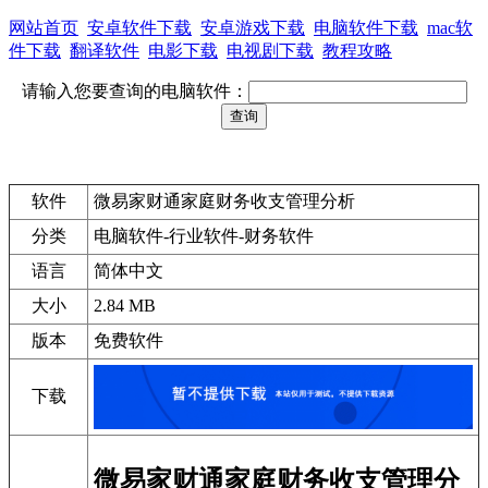
网站首页
安卓软件下载
安卓游戏下载
电脑软件下载
mac软
件下载
翻译软件
电影下载
电视剧下载
教程攻略
请输入您要查询的电脑软件：
软件
微易家财通家庭财务收支管理分析
分类
电脑软件-行业软件-财务软件
语言
简体中文
大小
2.84 MB
版本
免费软件
下载
微易家财通家庭财务收支管理分