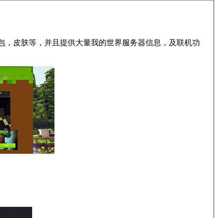
，材质包，皮肤等，并且提供大量我的世界服务器信息，及联机功