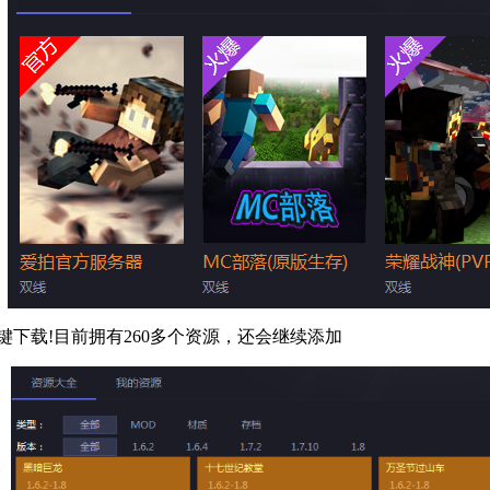
一键下载!目前拥有260多个资源，还会继续添加