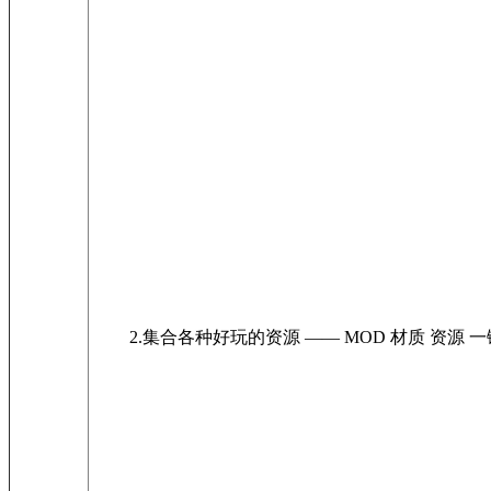
2.集合各种好玩的资源 —— MOD 材质 资源 