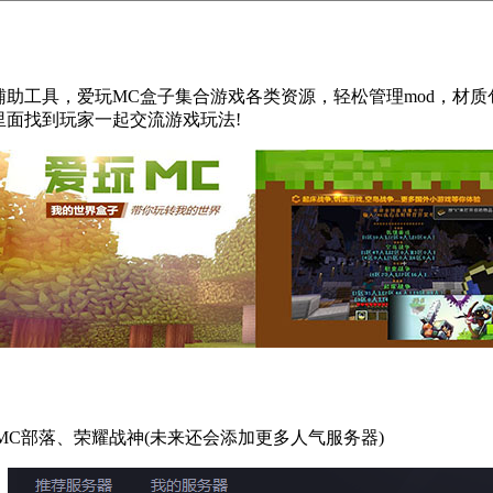
游戏的辅助工具，爱玩MC盒子集合游戏各类资源，轻松管理mod
面找到玩家一起交流游戏玩法!
MC部落、荣耀战神(未来还会添加更多人气服务器)