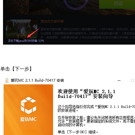
单击【下一步】