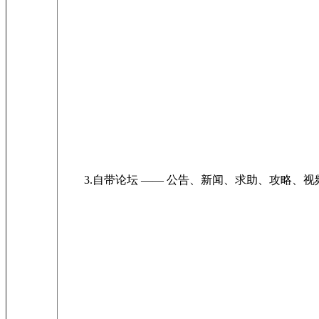
3.自带论坛 —— 公告、新闻、求助、攻略、视