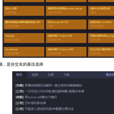
频，是你交友的最佳选择