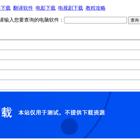
件下载
翻译软件
电影下载
电视剧下载
教程攻略
请输入您要查询的电脑软件：