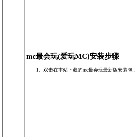
mc最会玩(爱玩MC)安装步骤
1、双击在本站下载的mc最会玩最新版安装包，