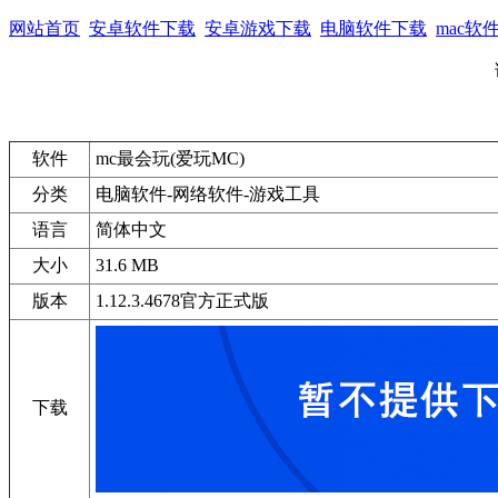
网站首页
安卓软件下载
安卓游戏下载
电脑软件下载
mac软
软件
mc最会玩(爱玩MC)
分类
电脑软件-网络软件-游戏工具
语言
简体中文
大小
31.6 MB
版本
1.12.3.4678官方正式版
下载