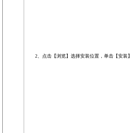
2、点击【浏览】选择安装位置，单击【安装】