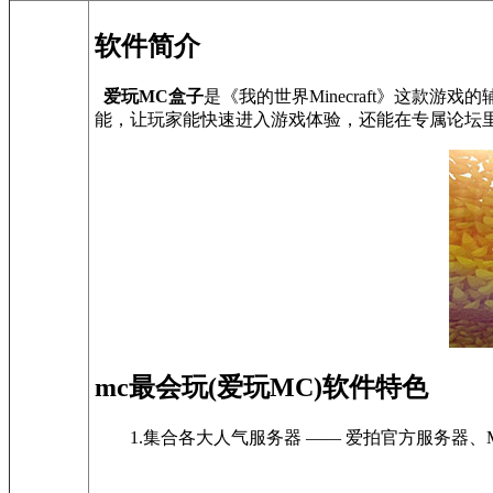
软件简介
爱玩MC盒子
是《我的世界Minecraft》这款
能，让玩家能快速进入游戏体验，还能在专属论坛里
mc最会玩(爱玩MC)软件特色
1.集合各大人气服务器 —— 爱拍官方服务器、