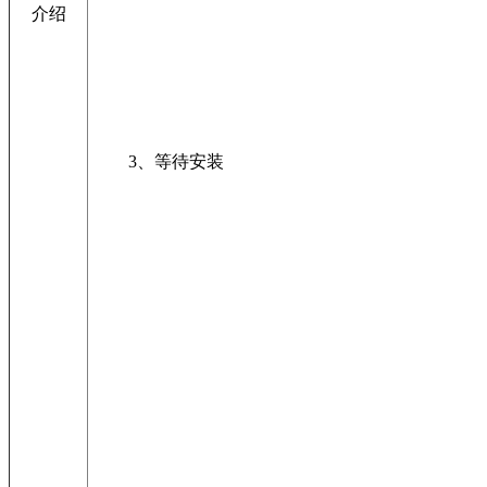
介绍
3、等待安装