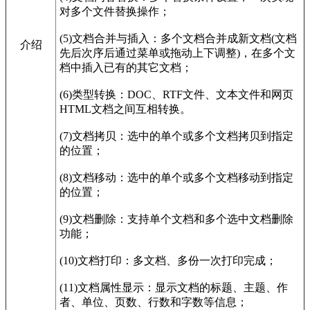
对多个文件替换操作；
(5)文档合并与插入：多个文档合并成新文档(文档
介绍
先后次序后通过菜单或拖动上下调整)，在多个文
档中插入已有的其它文档；
(6)类型转换：DOC、RTF文件、文本文件和网页
HTML文档之间互相转换。
(7)文档拷贝：选中的单个或多个文档拷贝到指定
的位置；
(8)文档移动：选中的单个或多个文档移动到指定
的位置；
(9)文档删除：支持单个文档和多个选中文档删除
功能；
(10)文档打印：多文档、多份一次打印完成；
(11)文档属性显示：显示文档的标题、主题、作
者、单位、页数、行数和字数等信息；