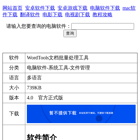
网站首页
安卓软件下载
安卓游戏下载
电脑软件下载
mac软
件下载
翻译软件
电影下载
电视剧下载
教程攻略
请输入您要查询的电脑软件：
软件
WordTools文档批量处理工具
分类
电脑软件-系统工具-文件管理
语言
多语言
大小
739KB
版本
4.0 官方正式版
下载
软件简介