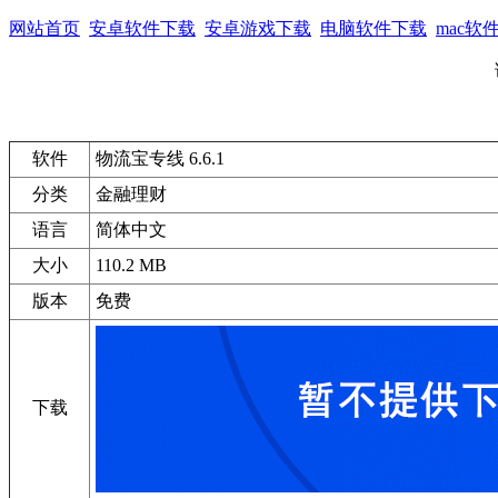
网站首页
安卓软件下载
安卓游戏下载
电脑软件下载
mac软
软件
物流宝专线 6.6.1
分类
金融理财
语言
简体中文
大小
110.2 MB
版本
免费
下载