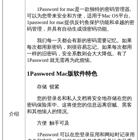
1Password for mac是一款独特的密码管理器,
可以为您带来安全和方便，适用于Mac OS平台。
1password for mac提供反钓鱼保护功能和卓越的密
码管理，并具有自动生成强密码功能。
我们每一天都会有新的密码需要记忆。如果
每次都用新密码，则很容易忘记。如果每次都用
一样的旧密码，安全系数则会大大降低。有了
1Password 就无需再为此烦恼。
1Password Mac版软件特色
存储 锁紧
您的登录名和私人文档将安全地存储在您的
密码保险库中。这将使您的信息远离窃贼、黑客
和其他恼人的情况。
介绍
方便 触手可及
1Password 可以在您登录应用和网站时记录用