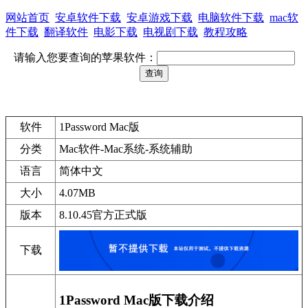
网站首页
安卓软件下载
安卓游戏下载
电脑软件下载
mac软
件下载
翻译软件
电影下载
电视剧下载
教程攻略
请输入您要查询的苹果软件：
软件
1Password Mac版
分类
Mac软件-Mac系统-系统辅助
语言
简体中文
大小
4.07MB
版本
8.10.45官方正式版
下载
1Password Mac版下载介绍