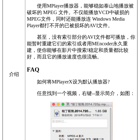
使用MPlayer播放器，能够稳如泰山地播放被
破坏的 MPEG 文件。不仅能播放VCD中破损的
MPEG文件，同时还能播放连 Windows Media
Player都打不开的已被损坏的AVI文件。
甚至，没有索引部分的AVI文件都可播放，你
能暂时重建它们的索引或者用MEncoder永久重
建，使你能够在影片中搜索!稳定和质量都比较
好，而且它的播放速度也很流畅。
FAQ
介绍
如何将MPlayerX设为默认播放器?
任意找到一个视频，右键--显示简介，如图：