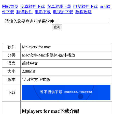
网站首页
安卓软件下载
安卓游戏下载
电脑软件下载
mac软
件下载
翻译软件
电影下载
电视剧下载
教程攻略
请输入您要查询的苹果软件：
软件
Mplayerx for mac
分类
Mac软件-Mac多媒体-媒体播放
语言
简体中文
大小
2.09MB
版本
1.1.4官方正式版
下载
Mplayerx for mac下载介绍