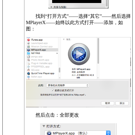
找到“打开方式”——选择“其它”——然后选择
MPlayerX——始终以此方式打开——添加，如
图：
然后点击：全部更改