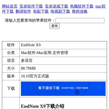
网站首页
安卓软件下载
安卓游戏下载
电脑软件下载
mac软
件下载
翻译软件
电影下载
电视剧下载
教程攻略
请输入您要查询的苹果软件：
软件
EndNote X9
分类
Mac软件-Mac应用-文件管理
语言
多语言
大小
88.79MB
版本
10.10官方正式版
下载
EndNote X9下载介绍