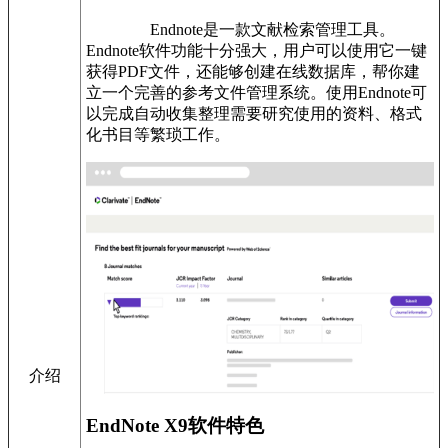
Endnote是一款文献检索管理工具。
Endnote软件功能十分强大，用户可以使用它一键
获得PDF文件，还能够创建在线数据库，帮你建
立一个完善的参考文件管理系统。使用Endnote可
以完成自动收集整理需要研究使用的资料、格式
化书目等繁琐工作。
介绍
EndNote X9软件特色