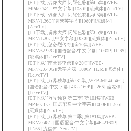
[BT下载][偶像大师 闪耀色彩][第05集][WEB-
MP4/0.54G][中文字幕][1080P][流媒体][ZeroTV]
[BT下载][偶像大师 闪耀色彩][第05集][WEB-
MKV/1.36G][简繁英字幕][1080P][流媒体]
[ZeroTV]
[BT下载][偶像大师 闪耀色彩][第05集][WEB-
MKV/1.26G][中文字幕][1080P][流媒体][ZeroTV]
[BT下载][忽必烈传奇][全50集][WEB-
MKV/62.92G][国语配音/中文字幕][1080P][H265]
[流媒体][LelveTV]
[BT下载][南拳蔡李佛][全20集][WEB-
MKV/23.40G][无字片源][1080P][H265][流媒体]
[LelveTV]
[BT下载][万界独尊][第231集][WEB-MP4/0.46G]
[国语配音/中文字幕][4K-2160P][H265][流媒体]
[LelveTV]
[BT下载][万界独尊 第二季][第181集][WEB-
MP4/0.18G][国语配音/中文字幕][1080P][H265]
[流媒体][ZeroTV]
[BT下载][万界独尊 第二季][第181集][WEB-
MKV/0.48G][国语配音/中文字幕][4K-2160P]
[H265][流媒体][ZeroTV]