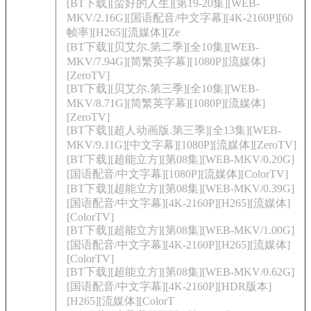
[BT下载][蛮好的人生][第19-20集][WEB-
MKV/2.16G][国语配音/中文字幕][4K-2160P][60
帧率][H265][流媒体][Ze
[BT下载][贝艾尔.第二季][全10集][WEB-
MKV/7.94G][简繁英字幕][1080P][流媒体]
[ZeroTV]
[BT下载][贝艾尔.第三季][全10集][WEB-
MKV/8.71G][简繁英字幕][1080P][流媒体]
[ZeroTV]
[BT下载][超人动画版.第三季][全13集][WEB-
MKV/9.11G][中文字幕][1080P][流媒体][ZeroTV]
[BT下载][超能立方][第08集][WEB-MKV/0.20G]
[国语配音/中文字幕][1080P][流媒体][ColorTV]
[BT下载][超能立方][第08集][WEB-MKV/0.39G]
[国语配音/中文字幕][4K-2160P][H265][流媒体]
[ColorTV]
[BT下载][超能立方][第08集][WEB-MKV/1.00G]
[国语配音/中文字幕][4K-2160P][H265][流媒体]
[ColorTV]
[BT下载][超能立方][第08集][WEB-MKV/0.62G]
[国语配音/中文字幕][4K-2160P][HDR版本]
[H265][流媒体][ColorT