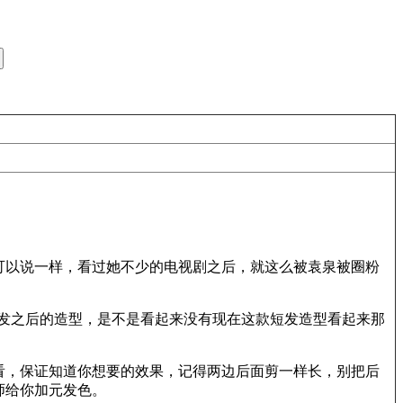
可以说一样，看过她不少的电视剧之后，就这么被袁泉被圈粉
长发之后的造型，是不是看起来没有现在这款短发造型看起来那
看，保证知道你想要的效果，记得两边后面剪一样长，别把后
师给你加元发色。