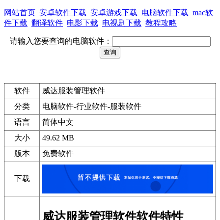
网站首页
安卓软件下载
安卓游戏下载
电脑软件下载
mac软
件下载
翻译软件
电影下载
电视剧下载
教程攻略
请输入您要查询的电脑软件：
软件
威达服装管理软件
分类
电脑软件-行业软件-服装软件
语言
简体中文
大小
49.62 MB
版本
免费软件
下载
威达服装管理软件软件特性