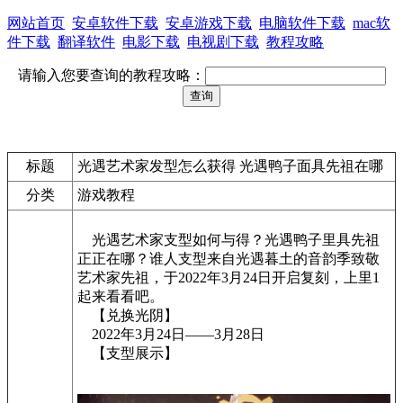
网站首页
安卓软件下载
安卓游戏下载
电脑软件下载
mac软
件下载
翻译软件
电影下载
电视剧下载
教程攻略
请输入您要查询的教程攻略：
标题
光遇艺术家发型怎么获得 光遇鸭子面具先祖在哪
分类
游戏教程
光遇艺术家支型如何与得？光遇鸭子里具先祖
正正在哪？谁人支型来自光遇暮土的音韵季致敬
艺术家先祖，于2022年3月24日开启复刻，上里1
起来看看吧。
【兑换光阴】
2022年3月24日——3月28日
【支型展示】